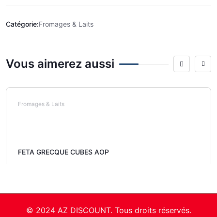
Catégorie:
Fromages & Laits
Vous aimerez aussi
Fromages & Laits
FETA GRECQUE CUBES AOP
© 2024 AZ DISCOUNT. Tous droits réservés.