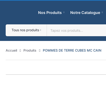
Skip
to
Nos Produits
Notre Catalogue
content
Tous nos produits
Accueil
Produits
POMMES DE TERRE CUBES MC CAIN