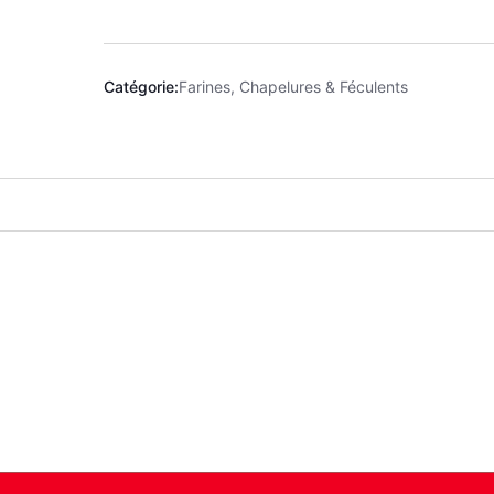
Catégorie:
Farines, Chapelures & Féculents