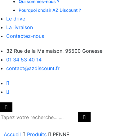
Qui sommes-nous ?
Pourquoi choisir AZ Discount ?
Le drive
La livraison
Contactez-nous
32 Rue de la Malmaison, 95500 Gonesse
01 34 53 40 14
contact@azdiscount.fr
Accueil
Produits
PENNE