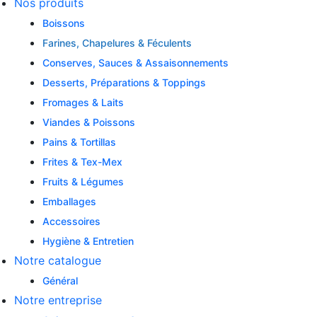
Nos produits
Boissons
Farines, Chapelures & Féculents
Conserves, Sauces & Assaisonnements
Desserts, Préparations & Toppings
Fromages & Laits
Viandes & Poissons
Pains & Tortillas
Frites & Tex-Mex
Fruits & Légumes
Emballages
Accessoires
Hygiène & Entretien
Notre catalogue
Général
Notre entreprise