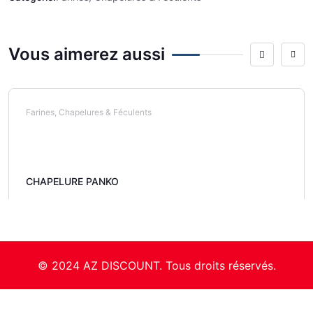
Vous aimerez aussi
Farines, Chapelures & Féculents
CHAPELURE PANKO
© 2024 AZ DISCOUNT. Tous droits réservés.