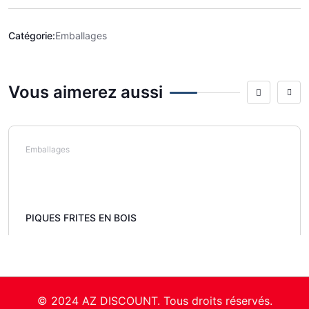
Catégorie:
Emballages
Vous aimerez aussi
Emballages
PIQUES FRITES EN BOIS
© 2024 AZ DISCOUNT. Tous droits réservés.