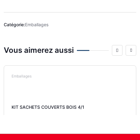
Catégorie:
Emballages
Vous aimerez aussi
Emballages
KIT SACHETS COUVERTS BOIS 4/1