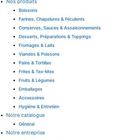
Nos produits
Boissons
Farines, Chapelures & Féculents
Conserves, Sauces & Assaisonnements
Desserts, Préparations & Toppings
Fromages & Laits
Viandes & Poissons
Pains & Tortillas
Frites & Tex-Mex
Fruits & Légumes
Emballages
Accessoires
Hygiène & Entretien
Notre catalogue
Général
Notre entreprise