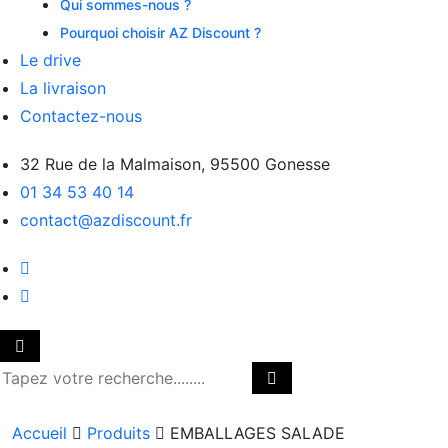
Qui sommes-nous ?
Pourquoi choisir AZ Discount ?
Le drive
La livraison
Contactez-nous
32 Rue de la Malmaison, 95500 Gonesse
01 34 53 40 14
contact@azdiscount.fr
Accueil
Produits
EMBALLAGES SALADE