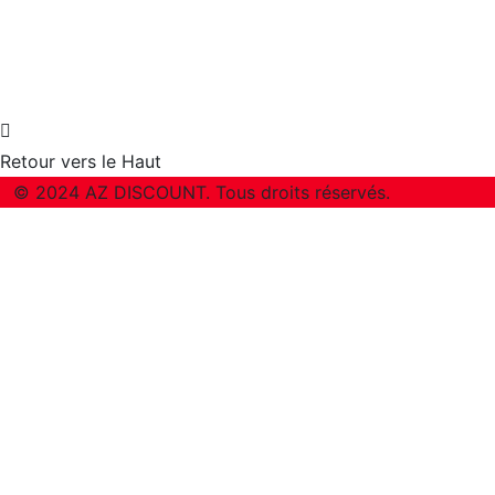
Retour vers le Haut
© 2024 AZ DISCOUNT. Tous droits réservés.