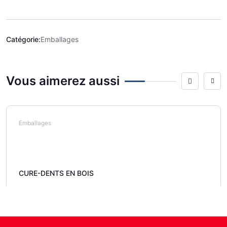
Catégorie:
Emballages
Vous aimerez aussi
Emballages
CURE-DENTS EN BOIS