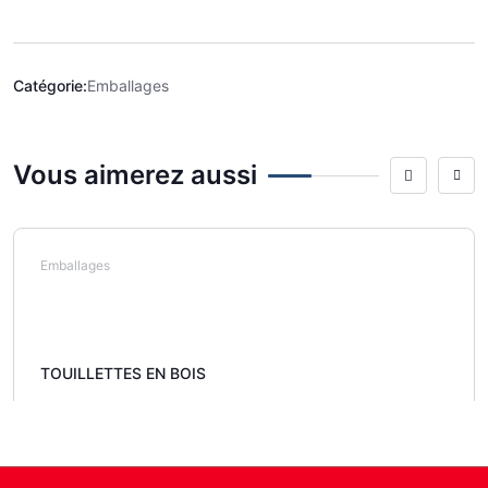
Catégorie:
Emballages
Vous aimerez aussi
Emballages
TOUILLETTES EN BOIS