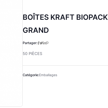
BOÎTES KRAFT BIOPACK
GRAND
Partager:
50 PIÈCES
Catégorie:
Emballages