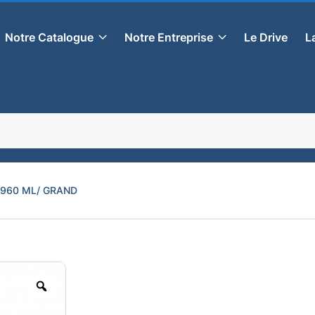
Notre Catalogue
Notre Entreprise
Le Drive
L
 960 ML/ GRAND
Zoom