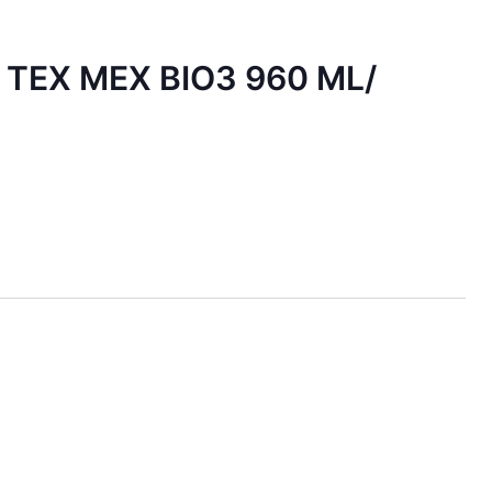
 TEX MEX BIO3 960 ML/