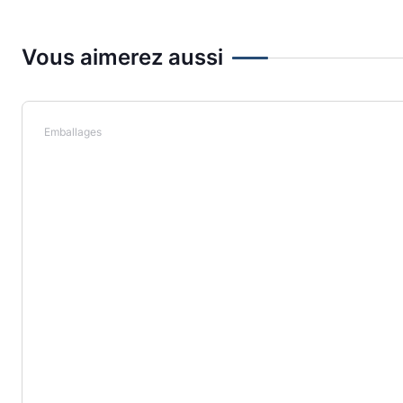
Vous aimerez aussi
Emballages