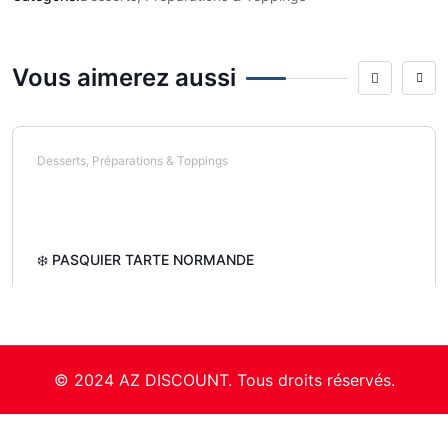
Vous aimerez aussi
Desserts, Préparations & Toppings
❄️ PASQUIER TARTE NORMANDE
© 2024 AZ DISCOUNT. Tous droits réservés.