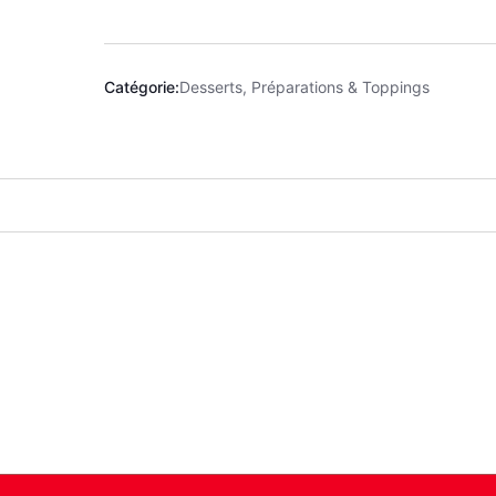
Catégorie:
Desserts, Préparations & Toppings