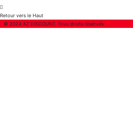
Retour vers le Haut
© 2024 AZ DISCOUNT. Tous droits réservés.