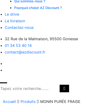
Qui sommes-nous ?
Pourquoi choisir AZ Discount ?
Le drive
La livraison
Contactez-nous
32 Rue de la Malmaison, 95500 Gonesse
01 34 53 40 14
contact@azdiscount.fr
Accueil
Produits
MONIN PURÉE FRAISE