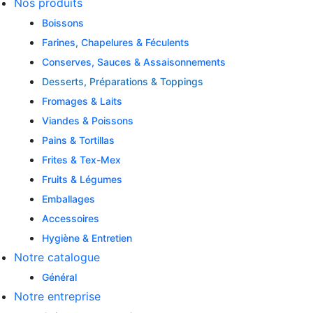
Nos produits
Boissons
Farines, Chapelures & Féculents
Conserves, Sauces & Assaisonnements
Desserts, Préparations & Toppings
Fromages & Laits
Viandes & Poissons
Pains & Tortillas
Frites & Tex-Mex
Fruits & Légumes
Emballages
Accessoires
Hygiène & Entretien
Notre catalogue
Général
Notre entreprise