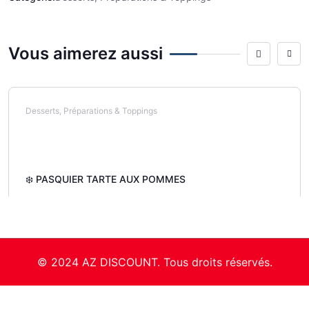
Vous aimerez aussi
Desserts, Préparations & Toppings
❄️ PASQUIER TARTE AUX POMMES
© 2024 AZ DISCOUNT. Tous droits réservés.