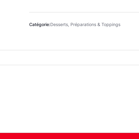
Catégorie:
Desserts, Préparations & Toppings