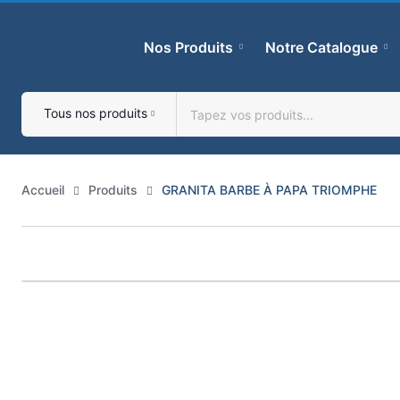
Skip
to
Nos Produits
Notre Catalogue
content
Tous nos produits
Accueil
Produits
GRANITA BARBE À PAPA TRIOMPHE