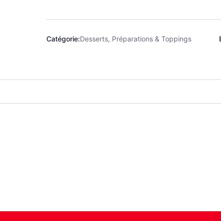
Catégorie:
Desserts, Préparations & Toppings