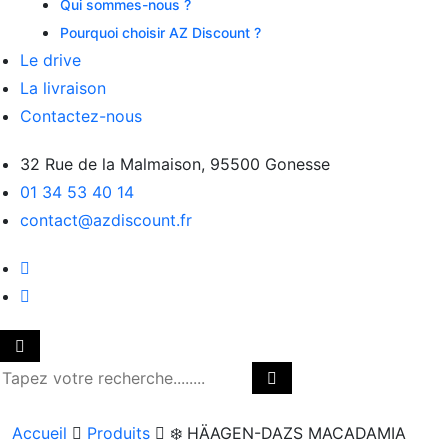
Qui sommes-nous ?
Pourquoi choisir AZ Discount ?
Le drive
La livraison
Contactez-nous
32 Rue de la Malmaison, 95500 Gonesse
01 34 53 40 14
contact@azdiscount.fr
Accueil
Produits
❄️ HÄAGEN-DAZS MACADAMIA