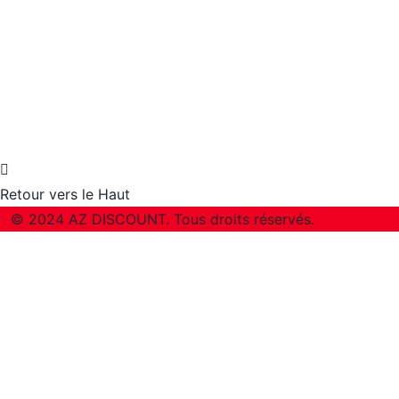
Retour vers le Haut
© 2024 AZ DISCOUNT. Tous droits réservés.