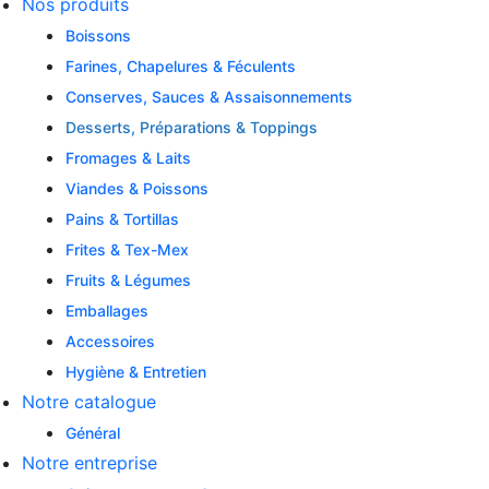
Nos produits
Boissons
Farines, Chapelures & Féculents
Conserves, Sauces & Assaisonnements
Desserts, Préparations & Toppings
Fromages & Laits
Viandes & Poissons
Pains & Tortillas
Frites & Tex-Mex
Fruits & Légumes
Emballages
Accessoires
Hygiène & Entretien
Notre catalogue
Général
Notre entreprise