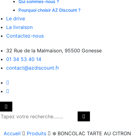
Qui sommes-nous ?
Pourquoi choisir AZ Discount ?
Le drive
La livraison
Contactez-nous
32 Rue de la Malmaison, 95500 Gonesse
01 34 53 40 14
contact@azdiscount.fr
Accueil
Produits
❄️ BONCOLAC TARTE AU CITRON