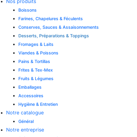
Nos produits
Boissons
Farines, Chapelures & Féculents
Conserves, Sauces & Assaisonnements
Desserts, Préparations & Toppings
Fromages & Laits
Viandes & Poissons
Pains & Tortillas
Frites & Tex-Mex
Fruits & Légumes
Emballages
Accessoires
Hygiène & Entretien
Notre catalogue
Général
Notre entreprise