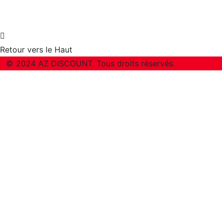
Retour vers le Haut
© 2024 AZ DISCOUNT. Tous droits réservés.