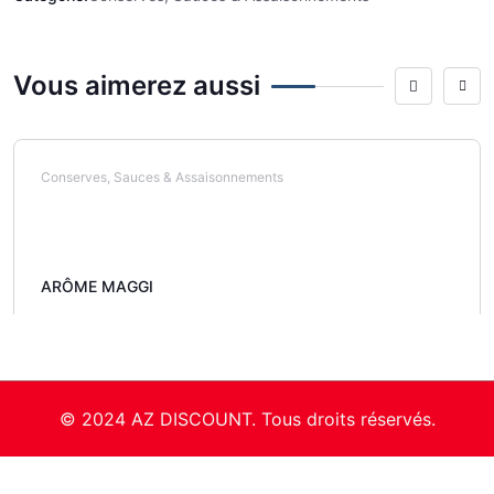
Vous aimerez aussi
Conserves, Sauces & Assaisonnements
ARÔME MAGGI
© 2024 AZ DISCOUNT. Tous droits réservés.