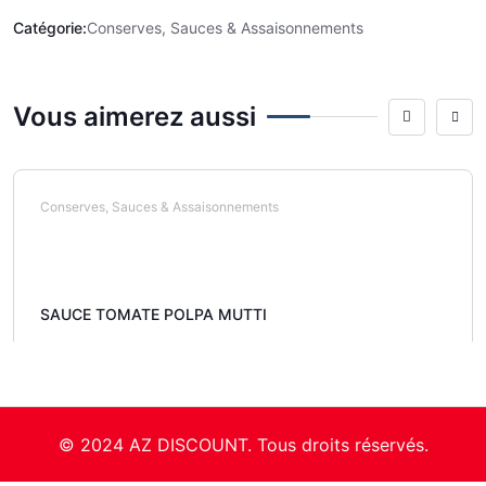
Catégorie:
Conserves, Sauces & Assaisonnements
Vous aimerez aussi
Conserves, Sauces & Assaisonnements
SAUCE TOMATE POLPA MUTTI
© 2024 AZ DISCOUNT. Tous droits réservés.