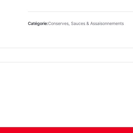
Catégorie:
Conserves, Sauces & Assaisonnements