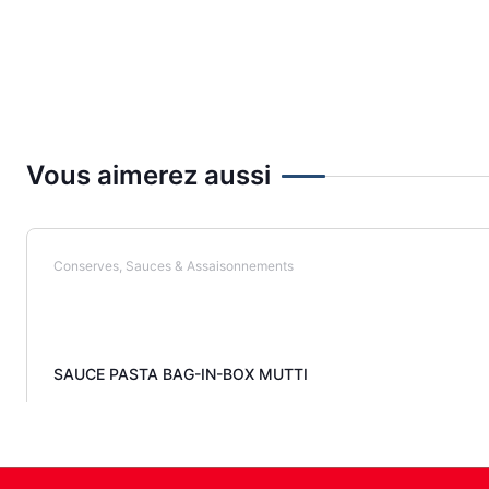
Vous aimerez aussi
Conserves, Sauces & Assaisonnements
SAUCE PASTA BAG-IN-BOX MUTTI