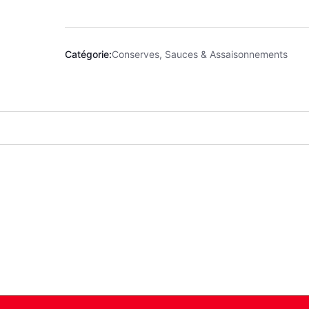
Catégorie:
Conserves, Sauces & Assaisonnements