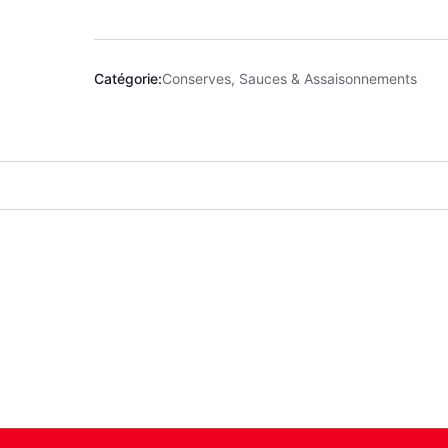
Catégorie:
Conserves, Sauces & Assaisonnements