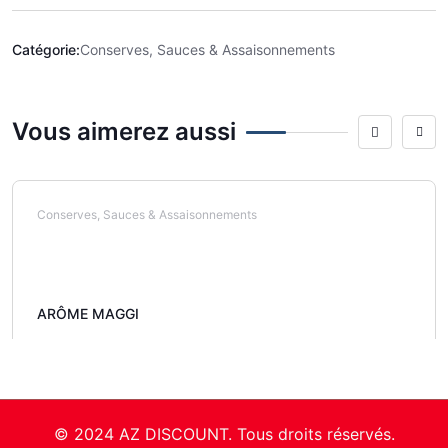
Catégorie:
Conserves, Sauces & Assaisonnements
Vous aimerez aussi
Conserves, Sauces & Assaisonnements
ARÔME MAGGI
© 2024 AZ DISCOUNT. Tous droits réservés.