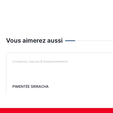
Vous aimerez aussi
Conserves, Sauces & Assaisonnements
PIMENTÉE SRIRACHA