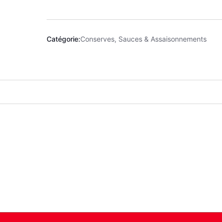
Catégorie:
Conserves, Sauces & Assaisonnements