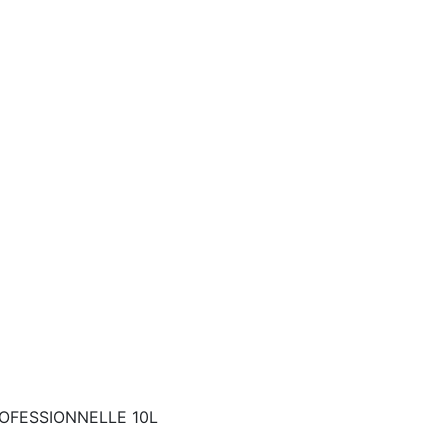
OFESSIONNELLE 10L