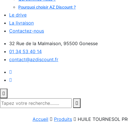
Pourquoi choisir AZ Discount ?
Le drive
La livraison
Contactez-nous
32 Rue de la Malmaison, 95500 Gonesse
01 34 53 40 14
contact@azdiscount.fr
Accueil
Produits
HUILE TOURNESOL PR