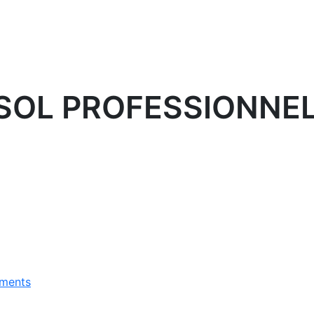
SOL PROFESSIONNEL
ements