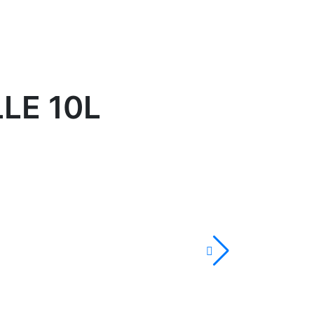
LE 10L