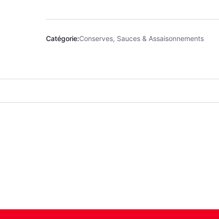
Catégorie:
Conserves, Sauces & Assaisonnements