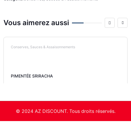
Vous aimerez aussi
Conserves, Sauces & Assaisonnements
PIMENTÉE SRIRACHA
© 2024 AZ DISCOUNT. Tous droits réservés.