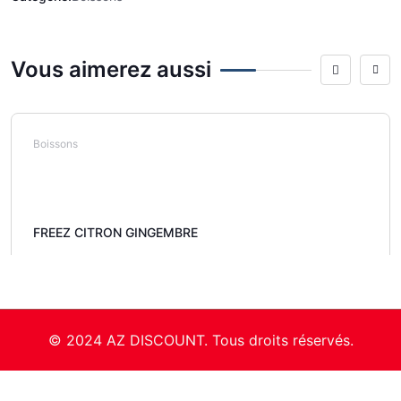
Vous aimerez aussi
Boissons
FREEZ CITRON GINGEMBRE
© 2024 AZ DISCOUNT. Tous droits réservés.