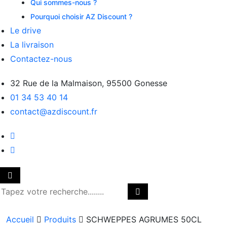
Qui sommes-nous ?
Pourquoi choisir AZ Discount ?
Le drive
La livraison
Contactez-nous
32 Rue de la Malmaison, 95500 Gonesse
01 34 53 40 14
contact@azdiscount.fr
Accueil
Produits
SCHWEPPES AGRUMES 50CL