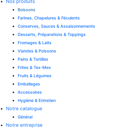
Nos produits
Boissons
Farines, Chapelures & Féculents
Conserves, Sauces & Assaisonnements
Desserts, Préparations & Toppings
Fromages & Laits
Viandes & Poissons
Pains & Tortillas
Frites & Tex-Mex
Fruits & Légumes
Emballages
Accessoires
Hygiène & Entretien
Notre catalogue
Général
Notre entreprise