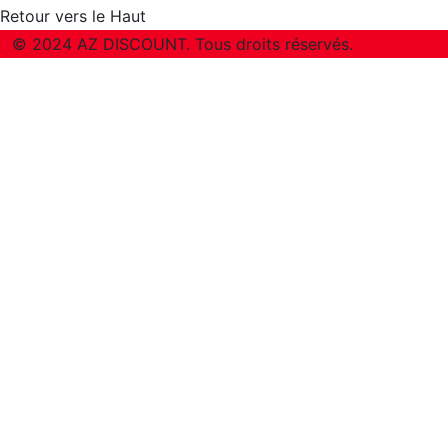
Retour vers le Haut
© 2024 AZ DISCOUNT. Tous droits réservés.