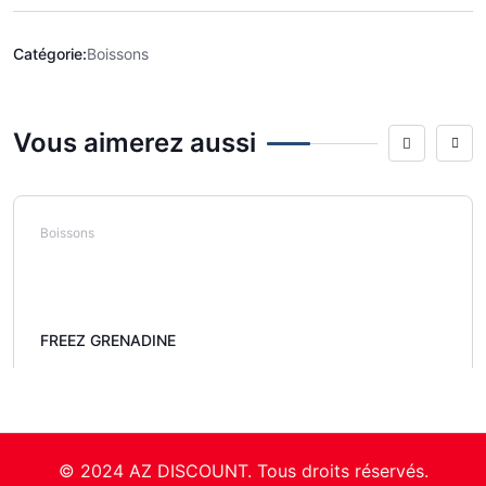
Catégorie:
Boissons
Vous aimerez aussi
Boissons
FREEZ GRENADINE
© 2024 AZ DISCOUNT. Tous droits réservés.