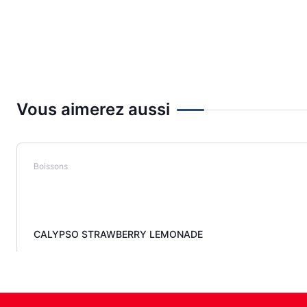
Vous aimerez aussi
Boissons
CALYPSO STRAWBERRY LEMONADE