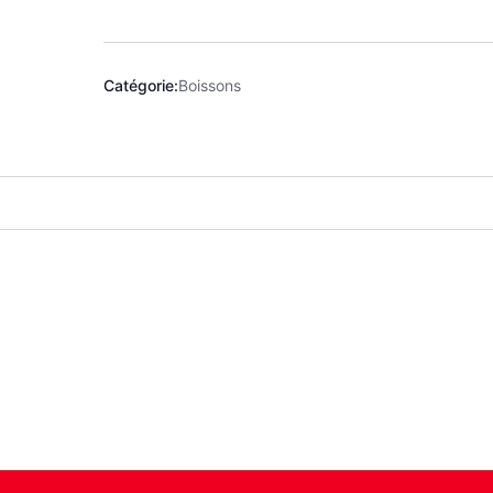
Catégorie:
Boissons