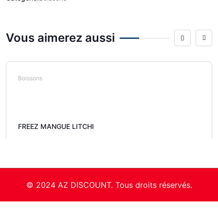
Vous aimerez aussi
Boissons
FREEZ MANGUE LITCHI
© 2024 AZ DISCOUNT. Tous droits réservés.