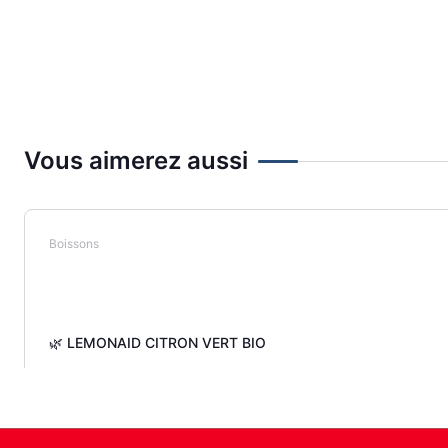
Vous aimerez aussi
Boissons
🌿 LEMONAID CITRON VERT BIO