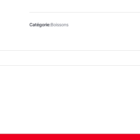
Catégorie:
Boissons