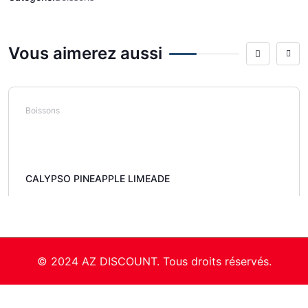
Vous aimerez aussi
Boissons
CALYPSO PINEAPPLE LIMEADE
© 2024 AZ DISCOUNT. Tous droits réservés.