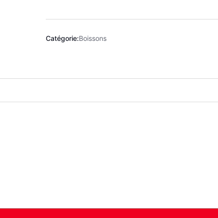
Catégorie:
Boissons