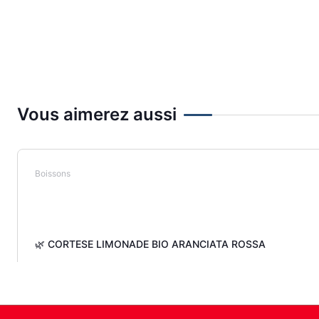
Vous aimerez aussi
Boissons
🌿 CORTESE LIMONADE BIO ARANCIATA ROSSA