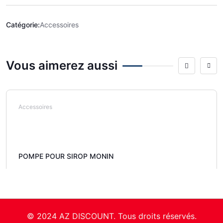
Catégorie:
Accessoires
Vous aimerez aussi
Accessoires
POMPE POUR SIROP MONIN
© 2024 AZ DISCOUNT. Tous droits réservés.